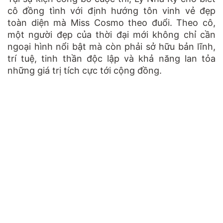
cô đồng tình với định hướng tôn vinh vẻ đẹp
toàn diện mà Miss Cosmo theo đuổi. Theo cô,
một người đẹp của thời đại mới không chỉ cần
ngoại hình nổi bật mà còn phải sở hữu bản lĩnh,
trí tuệ, tinh thần độc lập và khả năng lan tỏa
những giá trị tích cực tới cộng đồng.