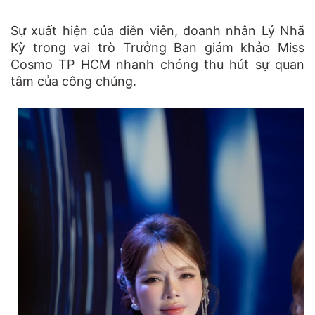
Sự xuất hiện của diễn viên, doanh nhân Lý Nhã
Kỳ trong vai trò Trưởng Ban giám khảo Miss
Cosmo TP HCM nhanh chóng thu hút sự quan
tâm của công chúng.