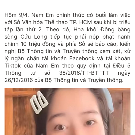
Hôm 9/4, Nam Em chính thức có buổi làm việc
với Sở Văn hóa Thể thao TP. HCM sau khi bị triệu
tập lần thứ 2. Theo đó, Hoa khôi Đồng bằng
sông Cửu Long tiếp tục phải nộp phạt hành
chính 10 triệu đồng và phía Sở sẽ báo cáo, kiến
nghị Bộ Thông tin và Truyền thông xem xét, xử
lý ngăn chặn tài khoản Facebook và tài khoản
Tiktok của Nam Em theo quy định tại Điều 5
Thông tư số 38/2016/TT-BTTTT ngày
26/12/2016 của Bộ Thông tin và Truyền thông.