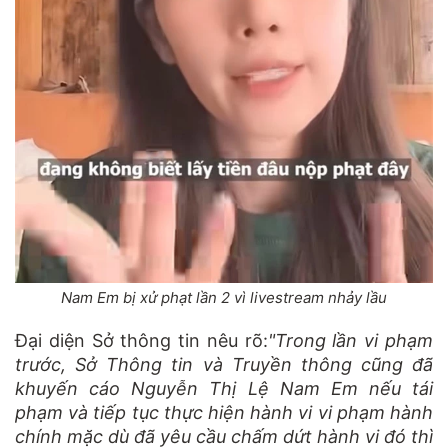
Nam Em bị xử phạt lần 2 vì livestream nhảy lầu
Đại diện Sở thông tin nêu rõ:
"Trong lần vi phạm
trước, Sở Thông tin và Truyền thông cũng đã
khuyến cáo Nguyễn Thị Lệ Nam Em nếu tái
phạm và tiếp tục thực hiện hành vi vi phạm hành
chính mặc dù đã yêu cầu chấm dứt hành vi đó thì