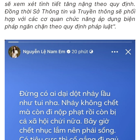
sẽ xem xét tình tiết tăng nặng theo quy định.
Đồng thời Sở Thông tin và Truyền thông sẽ phối
hợp với các cơ quan chức năng áp dụng biện
pháp ngăn chặn theo quy định pháp luật".