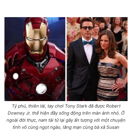
Tỷ phú, thiên tài, tay chơi Tony Stark đã được Robert
Downey Jr. thể hiện đầy sống động trên màn ảnh nhỏ. Ở
ngoài đời thực, nam tài tử lại gây ấn tượng với một chuyện
tình vô cùng ngọt ngào, lãng mạn cùng bà xã Susan