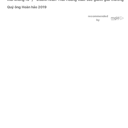
Quý ông Hoàn hảo 2019