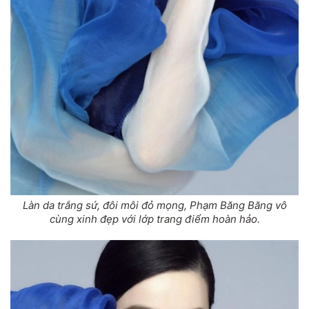
Làn da trắng sứ, đôi môi đỏ mọng, Phạm Băng Băng vô
cùng xinh đẹp với lớp trang điểm hoàn hảo.