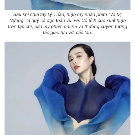
Sau khi chia tay Lý Thần, hiện mỹ nhân phim "Võ Mị
Nương" là quý cô độc thân vui vẻ. Cô tích cực xuất hiện
trên tạp chí, bán mỹ phẩm online và thường xuyên tương
tác giao lưu với các fan.