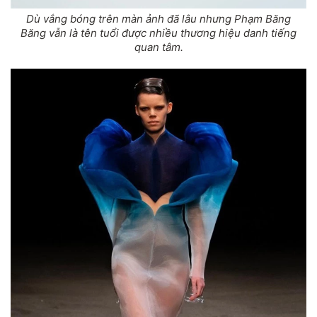
Dù vắng bóng trên màn ảnh đã lâu nhưng Phạm Băng
Băng vẫn là tên tuổi được nhiều thương hiệu danh tiếng
quan tâm.