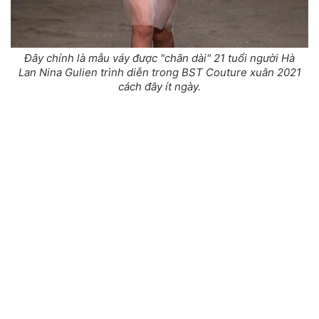
Đây chính là mẫu váy được "chân dài" 21 tuổi người Hà
Lan Nina Gulien trình diễn trong BST Couture xuân 2021
cách đây ít ngày.