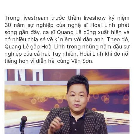
Trong livestream trước thềm liveshow kỷ niệm
30 năm sự nghiệp của nghệ sĩ Hoài Linh phát
sóng gần đây, ca sĩ Quang Lê cũng xuất hiện và
có nhiều chia sẻ về kỉ niệm với đàn anh. Theo đó,
Quang Lê gặp Hoài Linh trong những năm đầu sự
nghiệp của cả hai. Tuy nhiên, Hoài Linh khi đó nổi
tiếng hơn vì diễn hài cùng Vân Sơn.