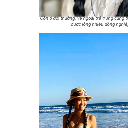
Còn ở đời thường, vẻ ngoài trẻ trung cùng t
được lòng nhiều đồng nghiệp