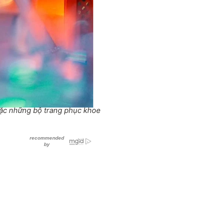
mặc những bộ trang phục khoe