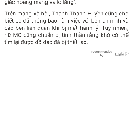
giác hoang mang và lo lắng
”.
Trên mạng xã hội, Thanh Thanh Huyền cũng cho
biết cô đã thông báo, làm việc với bên an ninh
và
các bên liên quan khi bị mất hành lý. Tuy nhiên,
nữ MC cũng chuẩn bị tinh thần rằng khó có thể
tìm lại được đồ đạc đã bị thất lạc.