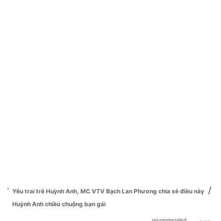
/
Yêu trai trẻ Huỳnh Anh, MC VTV Bạch Lan Phương chia sẻ điều này
Huỳnh Anh chiều chuộng bạn gái