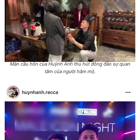
Màn cầu hôn của Huỳnh Anh thu hút đông đảo sự quan
tâm của người hâm mộ.