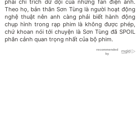
phải chỉ trích dữ dội của những fan điện ảnh.
Theo họ, bản thân Sơn Tùng là người hoạt động
nghệ thuật nên anh càng phải biết hành động
chụp hình trong rạp phim là không được phép,
chứ khoan nói tới chuyện là Sơn Tùng đã SPOIL
phân cảnh quan trọng nhất của bộ phim.