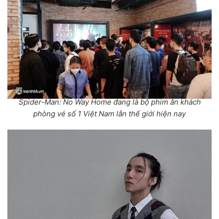
Spider-Man: No Way Home đang là bộ phim ăn khách
phòng vé số 1 Việt Nam lẫn thế giới hiện nay