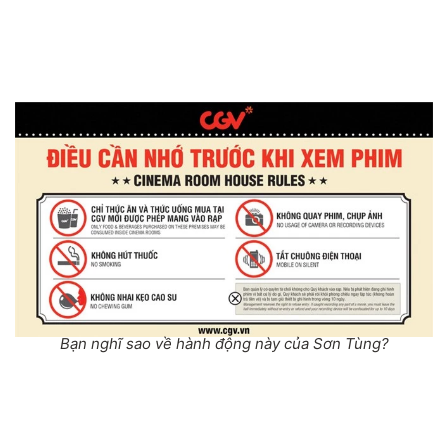
Bạn nghĩ sao về hành động này của Sơn Tùng?