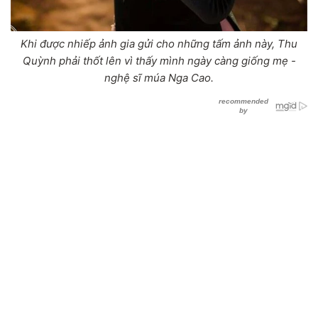
Khi được nhiếp ảnh gia gửi cho những tấm ảnh này, Thu
Quỳnh phải thốt lên vì thấy mình ngày càng giống mẹ -
nghệ sĩ múa Nga Cao.