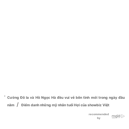
Cường Đô la và Hồ Ngọc Hà đều vui vẻ bên tình mới trong ngày đầu
/
năm
Điểm danh những mỹ nhân tuổi Hợi của showbiz Việt