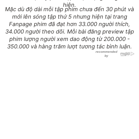
hiện.
Mặc dù độ dài mỗi tập phim chưa đến 30 phút và
mới lên sóng tập thứ 5 nhưng hiện tại trang
Fanpage phim đã đạt hơn 33.000 người thích,
34.000 người theo dõi. Mỗi bài đăng preview tập
phim lượng người xem dao động từ 200.000 -
350.000 và hàng trăm lượt tương tác bình luận.