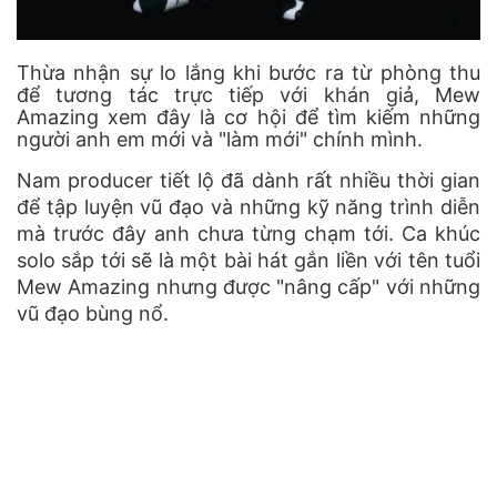
Thừa nhận sự lo lắng khi bước ra từ phòng thu
để tương tác trực tiếp với khán giả, Mew
Amazing xem đây là cơ hội để tìm kiếm những
người anh em mới và "làm mới" chính mình.
Nam producer tiết lộ đã dành rất nhiều thời gian
để tập luyện vũ đạo và những kỹ năng trình diễn
mà trước đây anh chưa từng chạm tới. Ca khúc
solo sắp tới sẽ là một bài hát gắn liền với tên tuổi
Mew Amazing nhưng được "nâng cấp" với những
vũ đạo bùng nổ.