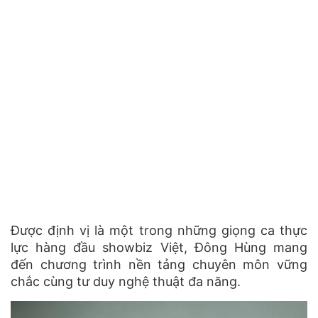
Được định vị là một trong những giọng ca thực
lực hàng đầu showbiz Việt, Đông Hùng mang
đến chương trình nền tảng chuyên môn vững
chắc cùng tư duy nghệ thuật đa năng.