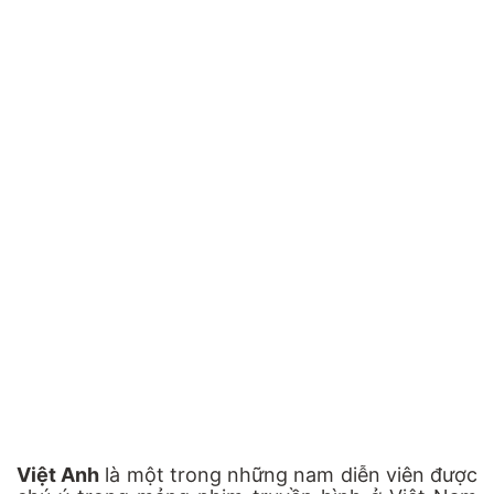
Việt Anh
là một trong những nam diễn viên được