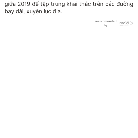
giữa 2019 để tập trung khai thác trên các đường
bay dài, xuyên lục địa.