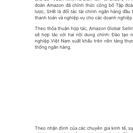
đoàn Amazon đã chính thức công bố Tập đoàn
lược, SHB là đối tác tài chính ngân hàng đầu 
thanh toán và nghiệp vụ cho các doanh nghiệp
Theo thỏa thuận hợp tác, Amazon Global Selli
sẽ hợp tác với hai nội dung chính: Đào tạo n
nghiệp Việt Nam xuất khẩu trên nền tảng thư
thống ngân hàng.
Theo nhận định của các chuyên gia kinh tế, s