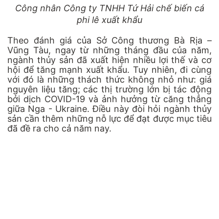
Công nhân Công ty TNHH Tứ Hải chế biến cá
phi lê xuất khẩu
Theo đánh giá của Sở Công thương Bà Rịa –
Vũng Tàu, ngay từ những tháng đầu của năm,
ngành thủy sản đã xuất hiện nhiều lợi thế và cơ
hội để tăng mạnh xuất khẩu. Tuy nhiên, đi cùng
với đó là những thách thức không nhỏ như: giá
nguyên liệu tăng; các thị trường lớn bị tác động
bởi dịch COVID-19 và ảnh hưởng từ căng thẳng
giữa Nga - Ukraine. Điều này đòi hỏi ngành thủy
sản cần thêm những nỗ lực để đạt được mục tiêu
đã đề ra cho cả năm nay.