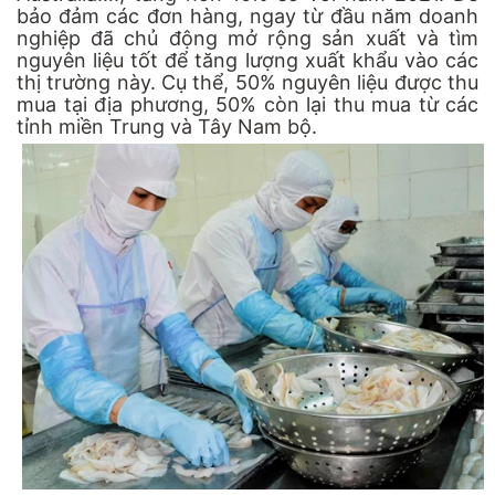
bảo đảm các đơn hàng, ngay từ đầu năm doanh
nghiệp đã chủ động mở rộng sản xuất và tìm
nguyên liệu tốt để tăng lượng xuất khẩu vào các
thị trường này. Cụ thể, 50% nguyên liệu được thu
mua tại địa phương, 50% còn lại thu mua từ các
tỉnh miền Trung và Tây Nam bộ.