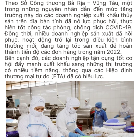
Theo Sở Công thương Bà Rịa – Vũng Tàu, một
trong những nguyên nhân dẫn đến mức tăng
trưởng này do các doanh nghiệp xuất khẩu thủy
sản trên đia bàn tỉnh đã nỗ lực phục hồi, thực
hiện tốt công tác phòng, chống dịch COVID-19.
Đồng thời, nhiều doanh nghiệp sản xuất đã hồi
phục, hoạt động trở lại trong điều kiện bình
thường mới, đang tăng tốc sản xuất để hoàn
thành tiến độ các đơn hàng trong năm 2022.
Bên cạnh đó, các doanh nghiệp tận dụng tốt cơ
hội đẩy mạnh xuất khẩu sang những thị trường
có nhiều tiềm năng, thông qua các Hiệp định
thương mại tự do (FTA) đã có hiệu lực.