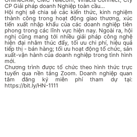
CP Giải pháp doanh Nghiệp toàn cầu...
Hội nghị sẽ chia sẻ các kiến thức, kinh nghiệm
thành công trong hoạt động giao thương, xúc
tiến xuất nhập khẩu của các doanh nghiệp tiên
phong trong các lĩnh vực hiện nay. Ngoài ra, hội
nghị cũng mang tới nhiều giải pháp công nghệ
hiện đại nhằm thúc đẩy, tối ưu chi phí, hiệu quả
tiếp thị - bán hàng; tối ưu hoạt động tổ chức, sản
xuất-vận hành của doanh nghiệp trong tình hình
mới.
Chương trình được tổ chức theo hình thức trực
tuyến qua nền tảng Zoom. Doanh nghiệp quan
tâm đăng ký miễn phí tham dự tại:
https://bit.ly/HN-1111