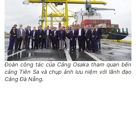
Đoàn công tác của Cảng Osaka tham quan bến
cảng Tiên Sa và chụp ảnh lưu niệm với lãnh đạo
Cảng Đà Nẵng.