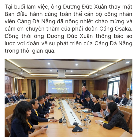
Tại buổi làm việc, ông Dương Đức Xuân thay mặt
Ban điều hành cùng toàn thể cán bộ công nhân
viên Cảng Đà Nẵng đã nồng nhiệt chào mừng và
cảm ơn chuyến thăm của phái đoàn Cảng Osaka.
Đồng thời ông Dương Đức Xuân thông báo sơ
lược với đoàn về sự phát triển của Cảng Đà Nẵng
trong thời gian qua.