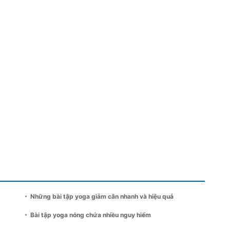
Những bài tập yoga giảm cân nhanh và hiệu quả
Bài tập yoga nóng chứa nhiều nguy hiểm