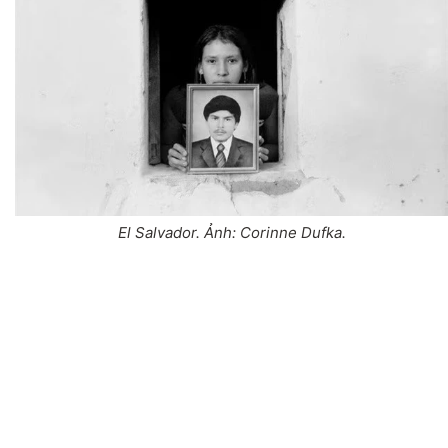
El Salvador. Ảnh: Corinne Dufka.