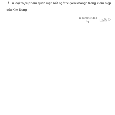
/
4 loại thực phẩm quen mặt bất ngờ "xuyên không" trong kiếm hiệp
của Kim Dung