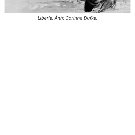
Liberia. Ảnh: Corinne Dufka.