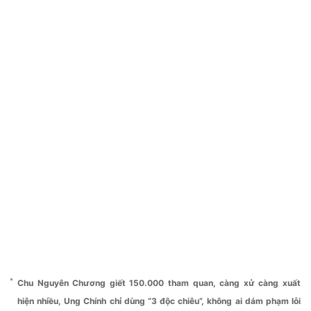
Chu Nguyên Chương giết 150.000 tham quan, càng xử càng xuất
hiện nhiều, Ung Chính chỉ dùng “3 độc chiêu”, không ai dám phạm lỗi