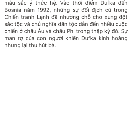
màu sắc ý thức hệ. Vào thời điểm Dufka đến
Bosnia năm 1992, những sự đối địch cũ trong
Chiến tranh Lạnh đã nhường chỗ cho xung đột
sắc tộc và chủ nghĩa dân tộc dẫn đến nhiều cuộc
chiến ở châu Âu và châu Phi trong thập kỷ đó. Sự
man rợ của con người khiến Dufka kinh hoàng
nhưng lại thu hút bà.