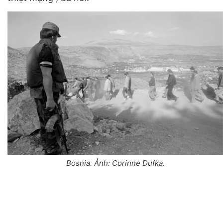
Bosnia. Ảnh: Corinne Dufka.