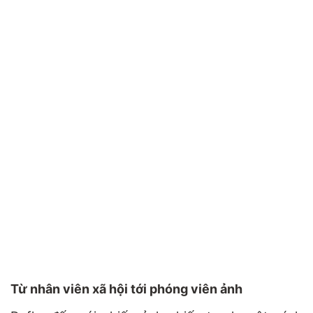
Từ nhân viên xã hội tới phóng viên ảnh