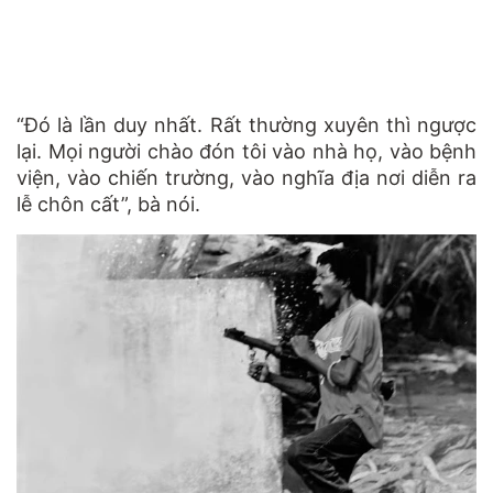
“Đó là lần duy nhất. Rất thường xuyên thì ngược
lại. Mọi người chào đón tôi vào nhà họ, vào bệnh
viện, vào chiến trường, vào nghĩa địa nơi diễn ra
lễ chôn cất”, bà nói.