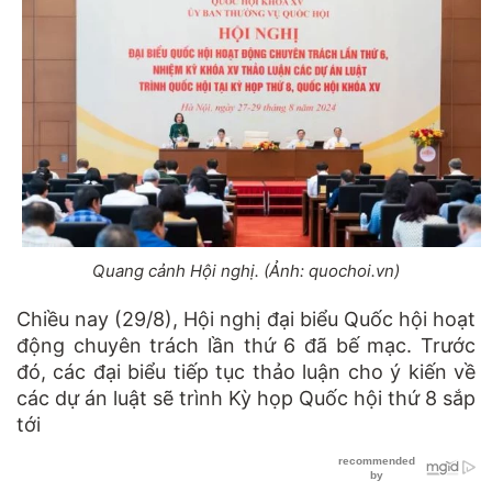
Quang cảnh Hội nghị. (Ảnh: quochoi.vn)
Chiều nay (29/8), Hội nghị đại biểu Quốc hội hoạt
động chuyên trách lần thứ 6 đã bế mạc. Trước
đó, các đại biểu tiếp tục thảo luận cho ý kiến về
các dự án luật sẽ trình Kỳ họp Quốc hội thứ 8 sắp
tới