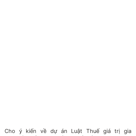
Cho ý kiến về dự án Luật Thuế giá trị gia