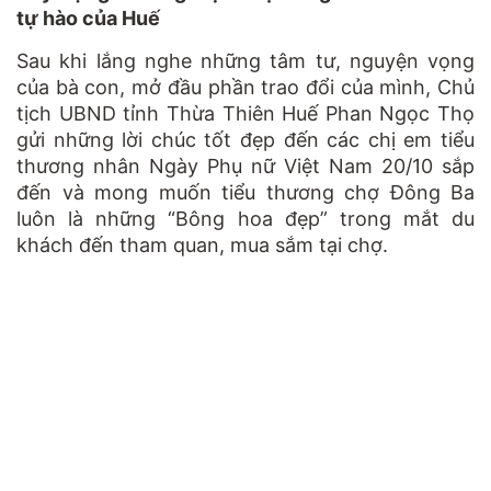
tự hào của Huế
Sau khi lắng nghe những tâm tư, nguyện vọng
của bà con, mở đầu phần trao đổi của mình, Chủ
tịch UBND tỉnh Thừa Thiên Huế Phan Ngọc Thọ
gửi những lời chúc tốt đẹp đến các chị em tiểu
thương nhân Ngày Phụ nữ Việt Nam 20/10 sắp
đến và mong muốn tiểu thương chợ Đông Ba
luôn là những “Bông hoa đẹp” trong mắt du
khách đến tham quan, mua sắm tại chợ.