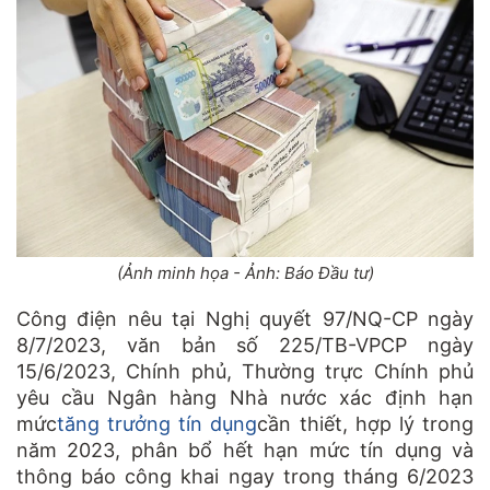
(Ảnh minh họa - Ảnh: Báo Đầu tư)
Công điện nêu tại Nghị quyết 97/NQ-CP ngày
8/7/2023, văn bản số 225/TB-VPCP ngày
15/6/2023, Chính phủ, Thường trực Chính phủ
yêu cầu Ngân hàng Nhà nước xác định hạn
mức
tăng trưởng tín dụng
cần thiết, hợp lý trong
năm 2023, phân bổ hết hạn mức tín dụng và
thông báo công khai ngay trong tháng 6/2023