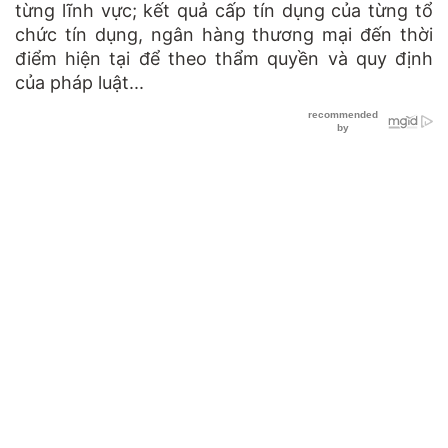
từng lĩnh vực; kết quả cấp tín dụng của từng tổ
chức tín dụng, ngân hàng thương mại đến thời
điểm hiện tại để theo thẩm quyền và quy định
của pháp luật...