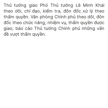
Thủ tướng giao Phó Thủ tướng Lê Minh Khái
theo dõi, chỉ đạo, kiểm tra, đôn đốc xử lý theo
thẩm quyền. Văn phòng Chính phủ theo dõi, đôn
đốc theo chức năng, nhiệm vụ, thẩm quyền được
giao; báo cáo Thủ tướng Chính phủ những vấn
đề vượt thẩm quyền.