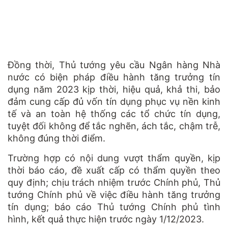
Đồng thời, Thủ tướng yêu cầu Ngân hàng Nhà
nước có biện pháp điều hành tăng trưởng tín
dụng năm 2023 kịp thời, hiệu quả, khả thi, bảo
đảm cung cấp đủ vốn tín dụng phục vụ nền kinh
tế và an toàn hệ thống các tổ chức tín dụng,
tuyệt đối không để tắc nghẽn, ách tắc, chậm trễ,
không đúng thời điểm.
Trường hợp có nội dung vượt thẩm quyền, kịp
thời báo cáo, đề xuất cấp có thẩm quyền theo
quy định; chịu trách nhiệm trước Chính phủ, Thủ
tướng Chính phủ về việc điều hành tăng trưởng
tín dụng; báo cáo Thủ tướng Chính phủ tình
hình, kết quả thực hiện trước ngày 1/12/2023.