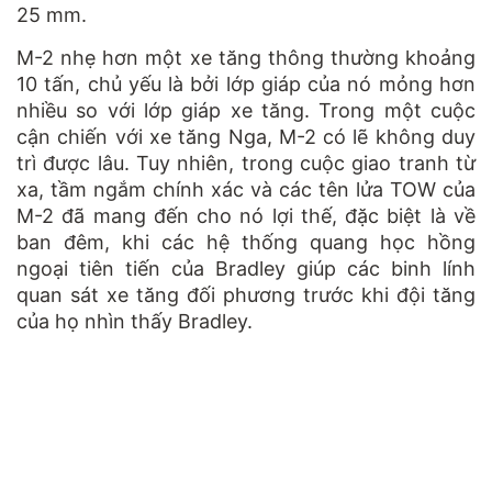
25 mm.
M-2 nhẹ hơn một xe tăng thông thường khoảng
10 tấn, chủ yếu là bởi lớp giáp của nó mỏng hơn
nhiều so với lớp giáp xe tăng. Trong một cuộc
cận chiến với xe tăng Nga, M-2 có lẽ không duy
trì được lâu. Tuy nhiên, trong cuộc giao tranh từ
xa, tầm ngắm chính xác và các tên lửa TOW của
M-2 đã mang đến cho nó lợi thế, đặc biệt là về
ban đêm, khi các hệ thống quang học hồng
ngoại tiên tiến của Bradley giúp các binh lính
quan sát xe tăng đối phương trước khi đội tăng
của họ nhìn thấy Bradley.