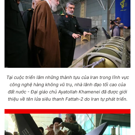
Tại cuộc triển lãm những thành tựu của Iran trong lĩnh vực
công nghệ hàng không vũ trụ, nhà lãnh đạo tối cao của
đất nước - Đại giáo chủ Ayatollah Khamenei đã được giới
thiệu về tên lửa siêu thanh Fattah-2 do Iran tự phát triển.