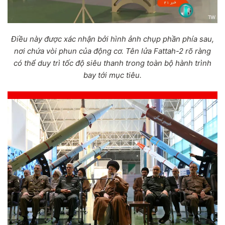
Điều này được xác nhận bởi hình ảnh chụp phần phía sau,
nơi chứa vòi phun của động cơ. Tên lửa Fattah-2 rõ ràng
có thể duy trì tốc độ siêu thanh trong toàn bộ hành trình
bay tới mục tiêu.