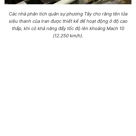
Các nhà phân tích quân sự phương Tây cho rằng tên lửa
siêu thanh của Iran được thiết kế để hoạt động ở độ cao
thấp, khi có khả năng đẩy tốc độ lên khoảng Mach 10
(12.250 km/h).