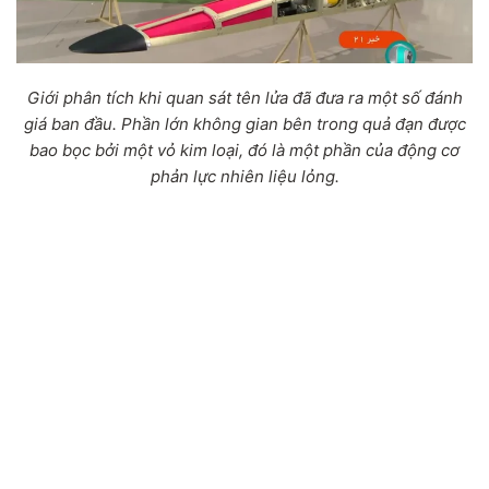
Giới phân tích khi quan sát tên lửa đã đưa ra một số đánh
giá ban đầu. Phần lớn không gian bên trong quả đạn được
bao bọc bởi một vỏ kim loại, đó là một phần của động cơ
phản lực nhiên liệu lỏng.