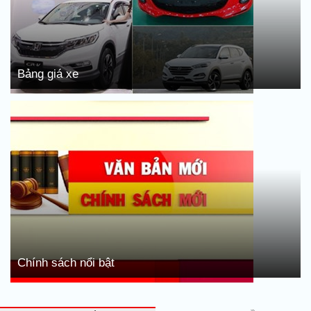
Bảng giá xe
Chính sách nổi bật