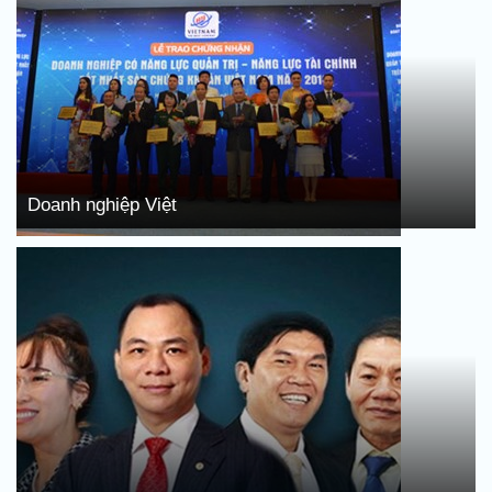
Doanh nghiệp Việt