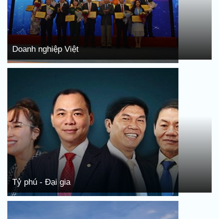
Doanh nghiệp Việt
Tỷ phú - Đại gia