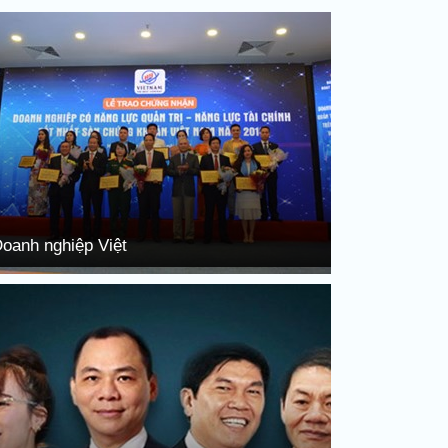
oanh nghiệp Việt