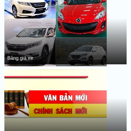
Bảng giá xe