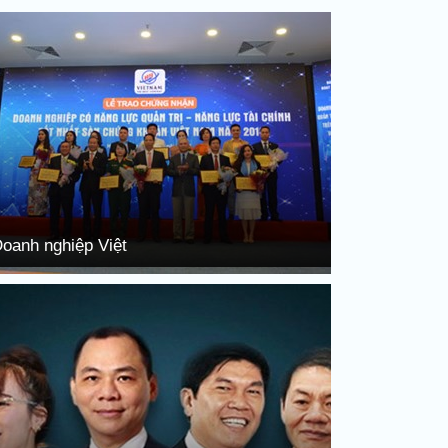
oanh nghiệp Việt