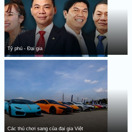
Tỷ phú - Đại gia
Các thú chơi sang của đại gia Việt