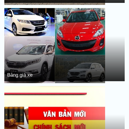
Bảng giá xe