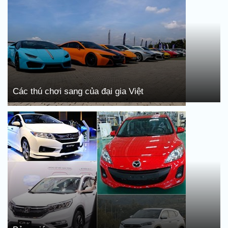
Các thú chơi sang của đại gia Việt