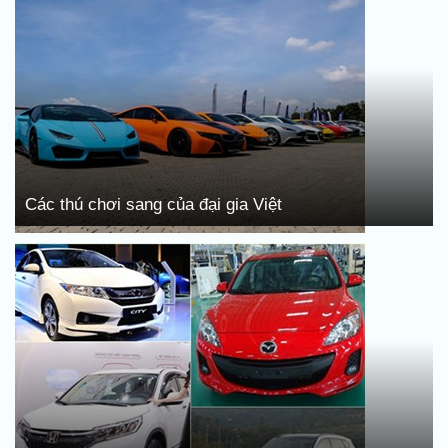
Các thú chơi sang của đại gia Việt