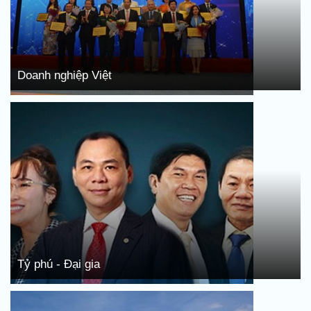
Doanh nghiệp Việt
Tỷ phú - Đại gia