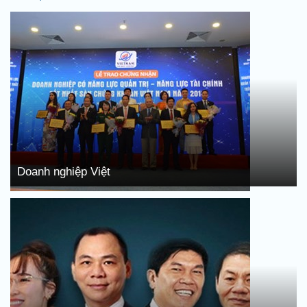
Doanh nghiệp Việt