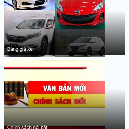
Bảng giá xe
Chính sách nổi bật