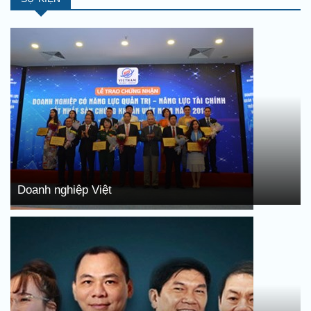
Doanh nghiệp Việt