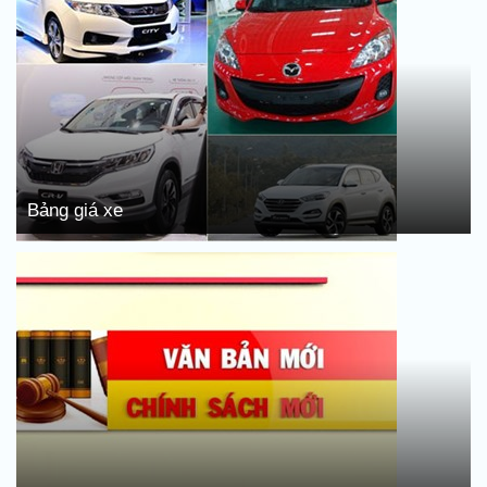
Bảng giá xe