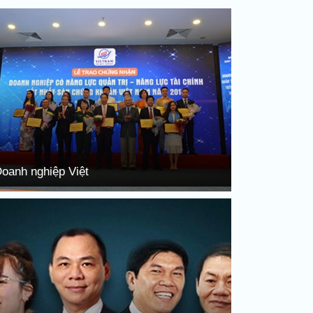
oanh nghiệp Việt