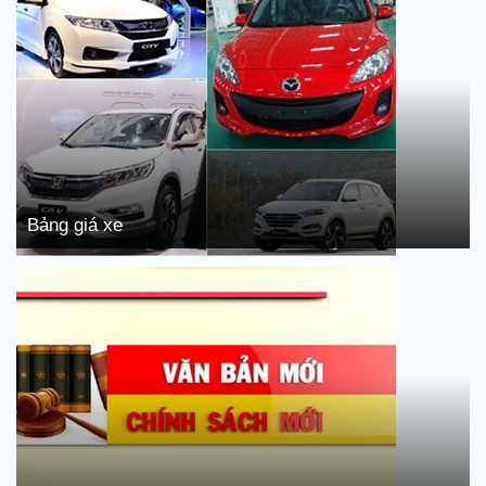
Bảng giá xe