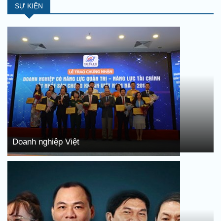
SỰ KIỆN
Doanh nghiệp Việt