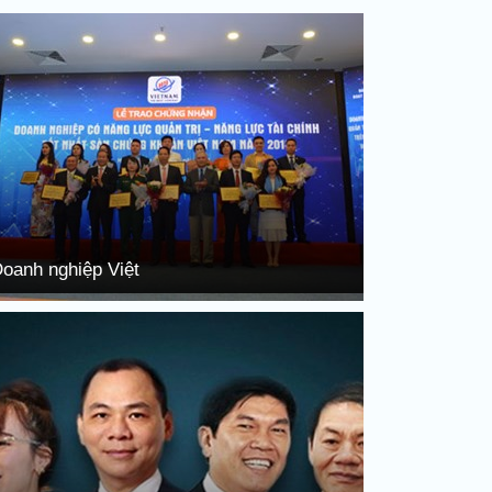
oanh nghiệp Việt