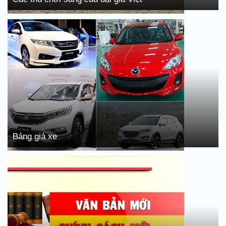
Bảng giá xe