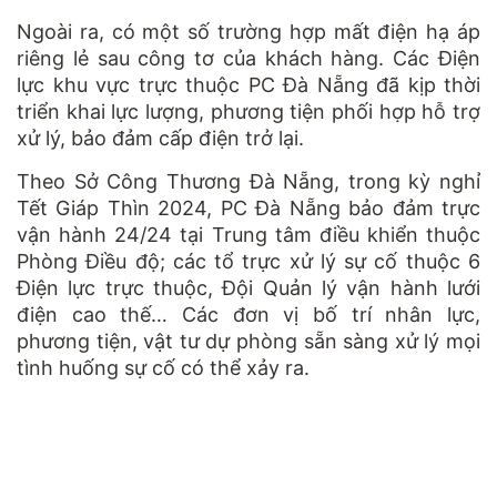
Ngoài ra, có một số trường hợp mất điện hạ áp
riêng lẻ sau công tơ của khách hàng. Các Điện
lực khu vực trực thuộc PC Đà Nẵng đã kịp thời
triển khai lực lượng, phương tiện phối hợp hỗ trợ
xử lý, bảo đảm cấp điện trở lại.
Theo Sở Công Thương Đà Nẵng, trong kỳ nghỉ
Tết Giáp Thìn 2024, PC Đà Nẵng bảo đảm trực
vận hành 24/24 tại Trung tâm điều khiển thuộc
Phòng Điều độ; các tổ trực xử lý sự cố thuộc 6
Điện lực trực thuộc, Đội Quản lý vận hành lưới
điện cao thế… Các đơn vị bố trí nhân lực,
phương tiện, vật tư dự phòng sẵn sàng xử lý mọi
tình huống sự cố có thể xảy ra.