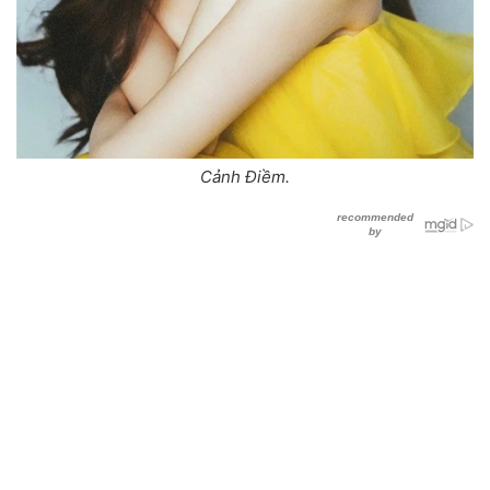
Cảnh Điềm.