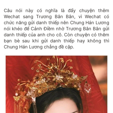
Câu nói này có nghĩa là đẩy chuyện thêm
Wechat sang Trương Bân Bân, vì Wechat có
chức năng gửi danh thiếp nên Chung Hán Lương
nói khéo để Cảnh Điềm nhờ Trương Bân Bân gửi
danh thiếp của anh cho cô. Còn chuyện có thêm
bạn bè sau khi gửi danh thiếp hay không thì
Chung Hán Lương chẳng đề cập.