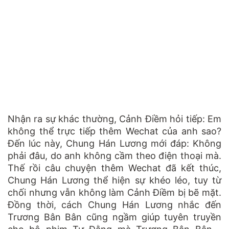
Nhận ra sự khác thường, Cảnh Điềm hỏi tiếp: Em
không thể trực tiếp thêm Wechat của anh sao?
Đến lúc này, Chung Hán Lương mới đáp: Không
phải đâu, do anh không cầm theo điện thoại mà.
Thế rồi câu chuyện thêm Wechat đã kết thúc,
Chung Hán Lương thể hiện sự khéo léo, tuy từ
chối nhưng vẫn không làm Cảnh Điềm bị bẽ mặt.
Đồng thời, cách Chung Hán Lương nhắc đến
Trương Bân Bân cũng ngầm giúp tuyên truyền