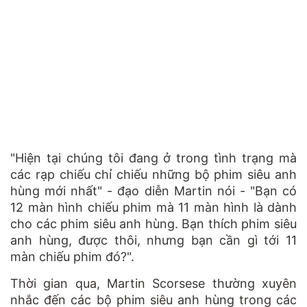
"Hiện tại chúng tôi đang ở trong tình trạng mà
các rạp chiếu chỉ chiếu những bộ phim siêu anh
hùng mới nhất" - đạo diễn Martin nói - "Bạn có
12 màn hình chiếu phim mà 11 màn hình là dành
cho các phim siêu anh hùng. Bạn thích phim siêu
anh hùng, được thôi, nhưng bạn cần gì tới 11
màn chiếu phim đó?".
Thời gian qua, Martin Scorsese thường xuyên
nhắc đến các bộ phim siêu anh hùng trong các