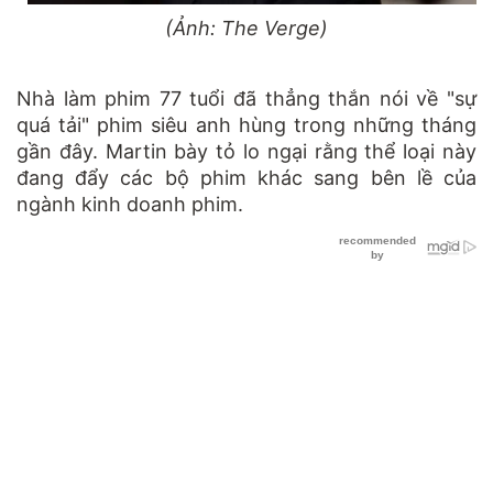
(Ảnh: The Verge)
Nhà làm phim 77 tuổi đã thẳng thắn nói về "sự
quá tải" phim siêu anh hùng trong những tháng
gần đây. Martin bày tỏ lo ngại rằng thể loại này
đang đẩy các bộ phim khác sang bên lề của
ngành kinh doanh phim.