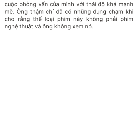
cuộc phỏng vấn của mình với thái độ khá mạnh
mẽ. Ông thậm chí đã có những đụng chạm khi
cho rằng thể loại phim này không phải phim
nghệ thuật và ông không xem nó.