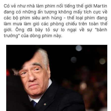
Có vẻ như nhà làm phim nổi tiếng thế giới Martin
đang có những ấn tượng không mấy tích cực về
các bộ phim siêu anh hùng - thể loại phim đang
làm mưa làm gió các phòng chiếu trên toàn thế
giới. Ông đã bày tỏ sự lo ngại về sự "bành
trướng" của dòng phim này.