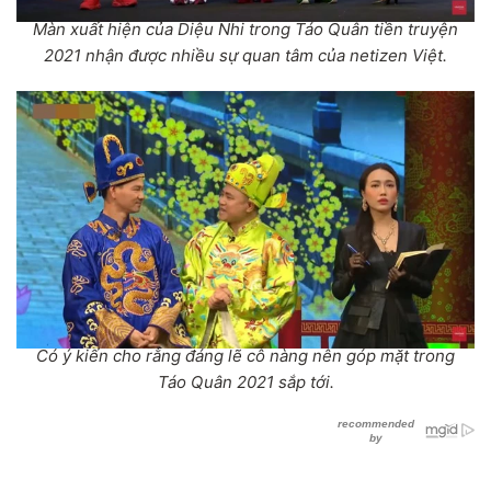
Màn xuất hiện của Diệu Nhi trong Táo Quân tiền truyện
2021 nhận được nhiều sự quan tâm của netizen Việt.
Có ý kiến cho rằng đáng lẽ cô nàng nên góp mặt trong
Táo Quân 2021 sắp tới.