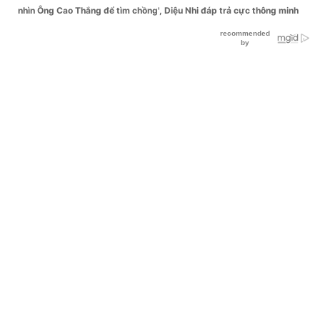
nhìn Ông Cao Thắng để tìm chồng', Diệu Nhi đáp trả cực thông minh