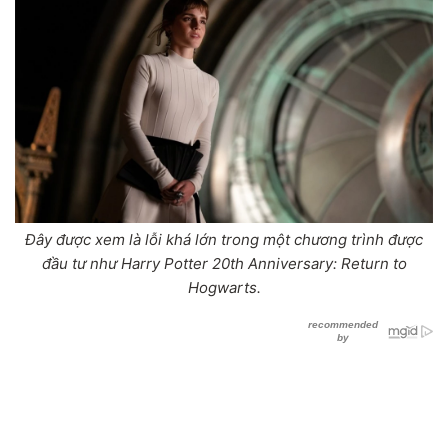
Đây được xem là lỗi khá lớn trong một chương trình được
đầu tư như Harry Potter 20th Anniversary: Return to
Hogwarts.