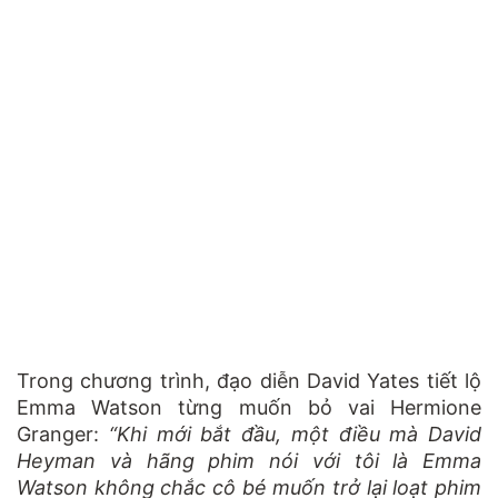
Trong chương trình, đạo diễn David Yates tiết lộ
Emma Watson từng muốn bỏ vai Hermione
Granger:
“Khi mới bắt đầu, một điều mà David
Heyman và hãng phim nói với tôi là Emma
Watson không chắc cô bé muốn trở lại loạt phim