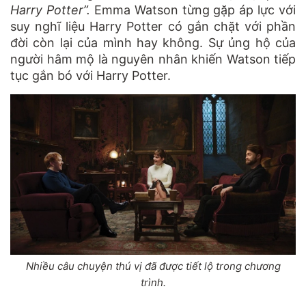
Harry Potter”.
Emma Watson từng gặp áp lực với
suy nghĩ liệu Harry Potter có gắn chặt với phần
đời còn lại của mình hay không. Sự ủng hộ của
người hâm mộ là nguyên nhân khiến Watson tiếp
tục gắn bó với Harry Potter.
Nhiều câu chuyện thú vị đã được tiết lộ trong chương
trình.