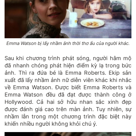
Emma Watson bị lấy nhầm ảnh thời thơ ấu của người khác.
Sau khi chương trình phát sóng, người hâm mộ
đã nhanh chóng phát hiện điểm kỳ lạ trong bức
ảnh. Thì ra đứa bé là Emma Roberts. Ekip sản
xuất đã lấy nhầm ảnh nữ diễn viên khác khi nhắc
về Emma Watson. Được biết Emma Roberts và
Emma Watson đều đã đạt được thành công ở
Hollywood. Cả hai sở hữu nhan sắc xinh đẹp
được đánh giá cao trên màn ảnh. Tuy nhiên, sự
nhầm lẫn trong một chương trình đặc biệt này
khiến nhiều người không khỏi chú ý.