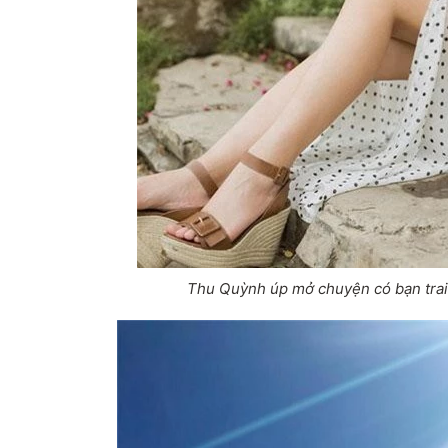
Thu Quỳnh úp mở chuyện có bạn trai