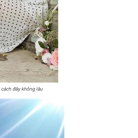
 cách đây không lâu