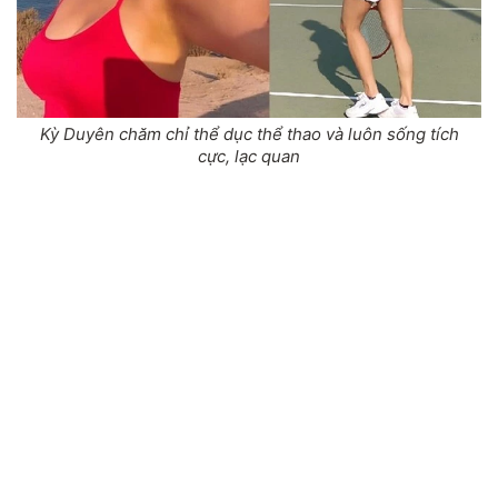
Kỳ Duyên chăm chỉ thể dục thể thao và luôn sống tích
cực, lạc quan