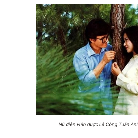
Nữ diễn viên được Lê Công Tuấn Anh