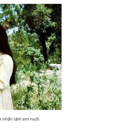
 nhận làm em nuôi.