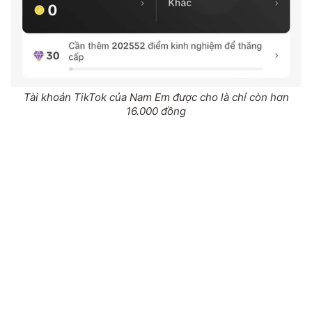
Tài khoản TikTok của Nam Em được cho là chỉ còn hơn
16.000 đồng