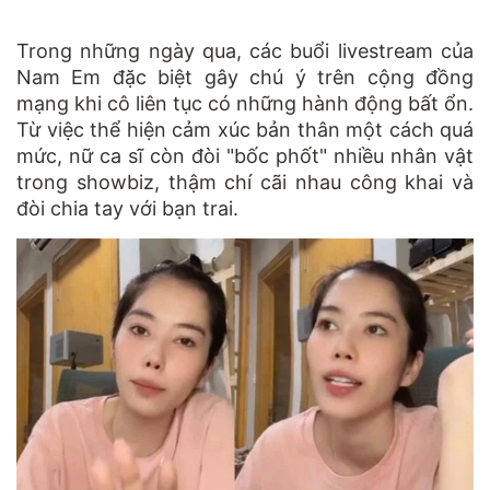
Trong những ngày qua, các buổi livestream của
Nam Em đặc biệt gây chú ý trên cộng đồng
mạng khi cô liên tục có những hành động bất ổn.
Từ việc thể hiện cảm xúc bản thân một cách quá
mức, nữ ca sĩ còn đòi "bốc phốt" nhiều nhân vật
trong showbiz, thậm chí cãi nhau công khai và
đòi chia tay với bạn trai.