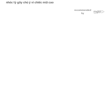
nhóc tỳ gây chú ý vì chiếc mũi cao