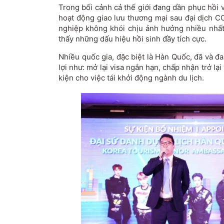
Trong bối cảnh cả thế giới đang dần phục hồi vê
hoạt động giao lưu thương mại sau đại dịch C
nghiệp không khói chịu ảnh hưởng nhiều nh
thấy những dấu hiệu hồi sinh đầy tích cực.
Nhiều quốc gia, đặc biệt là Hàn Quốc, đã và 
lợi như: mở lại visa ngắn hạn, chấp nhận trở lại 
kiện cho việc tái khởi động ngành du lịch.